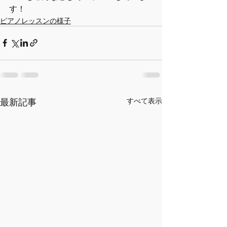
す！
ピアノレッスンの様子
最新記事
すべて表示